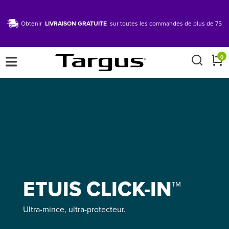
Obtenir
LIVRAISON GRATUITE
sur toutes les commandes de plus de 75
×
0
ETUIS CLICK-IN™
Ultra-mince, ultra-protecteur.