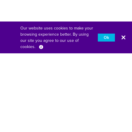
Our website uses cookies to make your
browsing experience better. By using
Ok
our site you agree to our use of
cookies.
Français