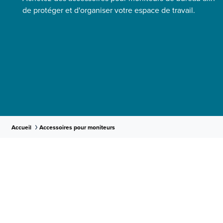
de protéger et d'organiser votre espace de travail.
Accueil
Accessoires pour moniteurs