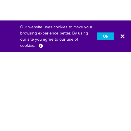
Our website uses cookies to make your
browsing experience better. By using
Ok
our site you agree to our use of
cookies.
Français