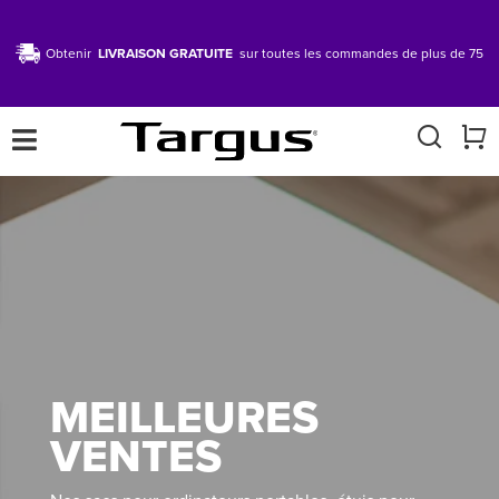
Obtenir
LIVRAISON GRATUITE
sur toutes les commandes de plus de 75
×
MEILLEURES
VENTES